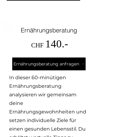
Ernährungsberatung
140.-
CHF
Ernährungsberatung anfragen
In dieser 60-minütigen
Ernährungsberatung
analysieren wir gemeinsam
deine
Ernährungsgewohnheiten und
setzen individuelle Ziele für
einen gesunden Lebensstil. Du