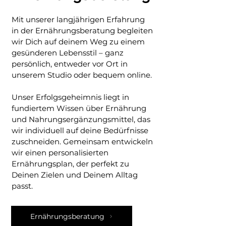
Mit unserer langjährigen Erfahrung
in der Ernährungsberatung begleiten
wir Dich auf deinem Weg zu einem
gesünderen Lebensstil – ganz
persönlich, entweder vor Ort in
unserem Studio oder bequem online.
Unser Erfolgsgeheimnis liegt in
fundiertem Wissen über Ernährung
und Nahrungsergänzungsmittel, das
wir individuell auf deine Bedürfnisse
zuschneiden. Gemeinsam entwickeln
wir einen personalisierten
Ernährungsplan, der perfekt zu
Deinen Zielen und Deinem Alltag
passt.
Ernährungsberatung