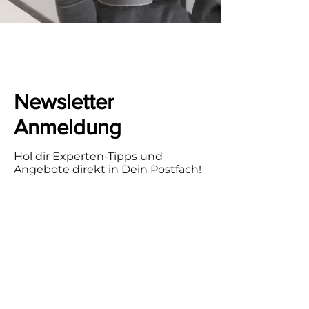
Newsletter
Anmeldung
Hol dir Experten-Tipps und
Angebote direkt in Dein Postfach!
Gib hier deine E-Mail-Adresse ein
Anmelden