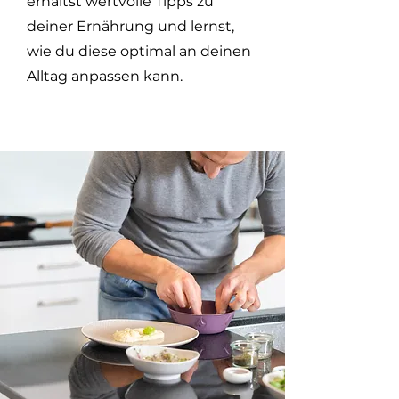
erhältst wertvolle Tipps zu
deiner Ernährung und lernst,
wie du diese optimal an deinen
Alltag anpassen kann.