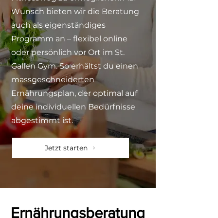
Wunsch bieten wir die Beratung
auch als eigenständiges
Programm an – flexibel online
oder persönlich vor Ort im St.
Gallen Gym. So erhältst du einen
massgeschneiderten
Ernährungsplan, der optimal auf
deine individuellen Bedürfnisse
abgestimmt ist.
Jetzt starten
Ernährungsberatung