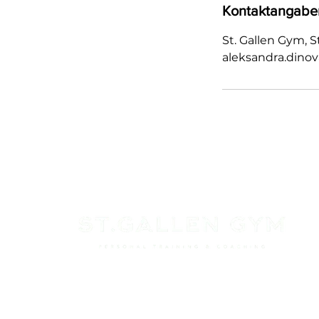
Kontaktangabe
St. Gallen Gym, S
aleksandra.dino