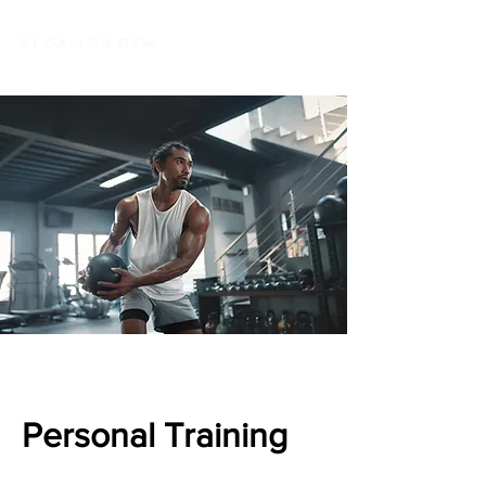
Personal Training